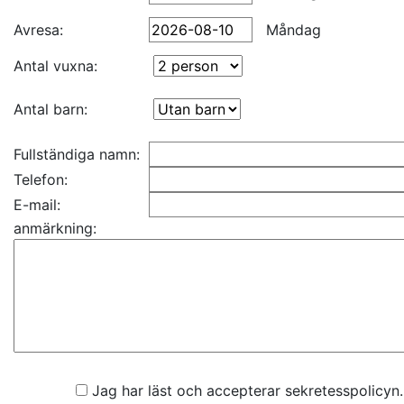
Avresa:
Måndag
Antal vuxna:
Antal barn:
Fullständiga namn:
Telefon:
E-mail:
anmärkning:
Jag har läst och accepterar sekretesspolicyn.