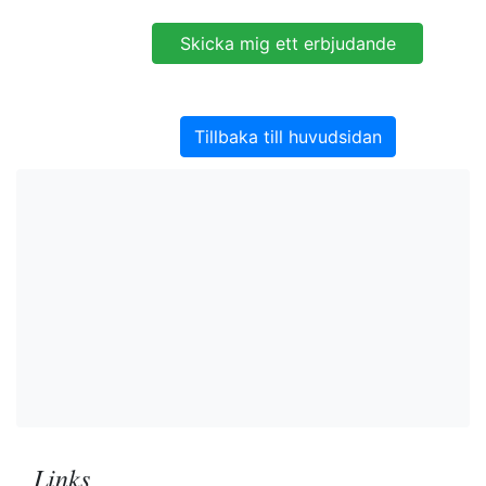
Tillbaka till huvudsidan
Links