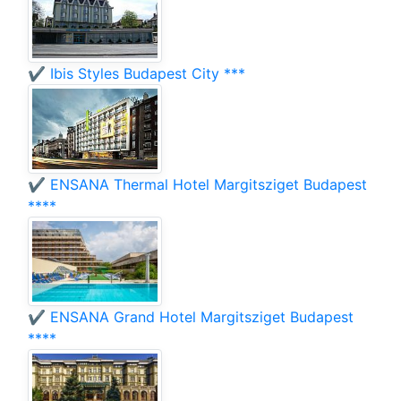
✔️ Ibis Styles Budapest City ***
✔️ ENSANA Thermal Hotel Margitsziget Budapest
****
✔️ ENSANA Grand Hotel Margitsziget Budapest
****