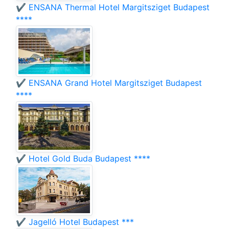
✔️ ENSANA Thermal Hotel Margitsziget Budapest
****
✔️ ENSANA Grand Hotel Margitsziget Budapest
****
✔️ Hotel Gold Buda Budapest ****
✔️ Jagelló Hotel Budapest ***