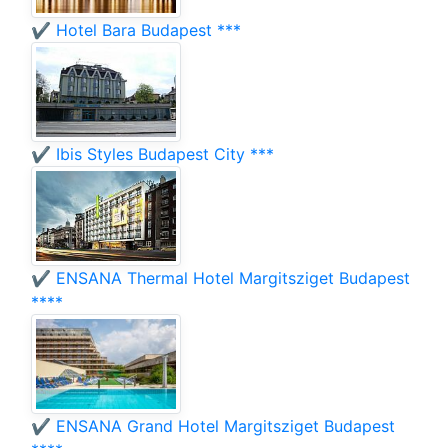
✔️ Hotel Bara Budapest ***
✔️ Ibis Styles Budapest City ***
✔️ ENSANA Thermal Hotel Margitsziget Budapest
****
✔️ ENSANA Grand Hotel Margitsziget Budapest