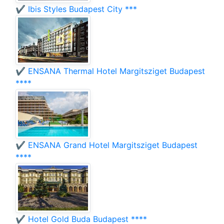
✔️ Ibis Styles Budapest City ***
✔️ ENSANA Thermal Hotel Margitsziget Budapest
****
✔️ ENSANA Grand Hotel Margitsziget Budapest
****
✔️ Hotel Gold Buda Budapest ****