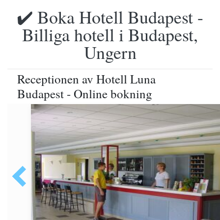
✔️ Boka Hotell Budapest -
Billiga hotell i Budapest,
Ungern
Receptionen av Hotell Luna
Budapest - Online bokning