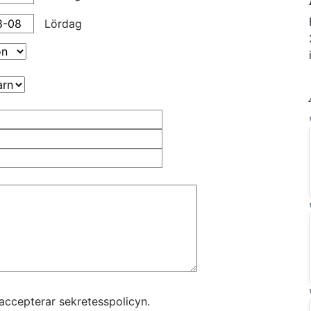
Lördag
accepterar sekretesspolicyn.