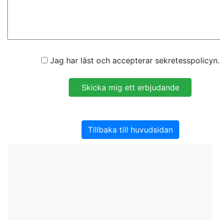
Jag har läst och accepterar sekretesspolicyn.
Tillbaka till huvudsidan