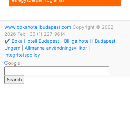
www.bokahotellbudapest.com
Copyright © 2002 -
2026 Tel: +36 (1) 227-9614
✔️ Boka Hotell Budapest - Billiga hotell i Budapest,
Ungern
|
Allmänna användningsvillkor
|
Integritetspolicy