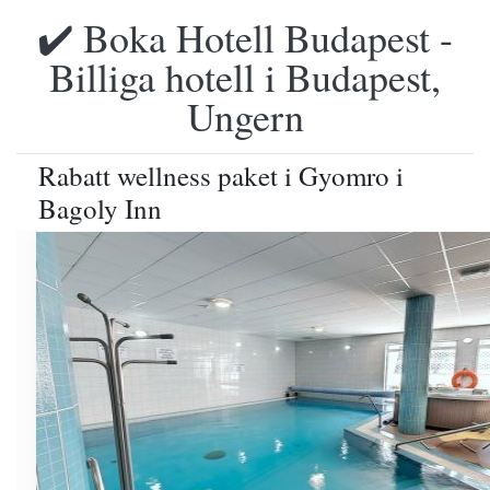
✔️ Boka Hotell Budapest -
Billiga hotell i Budapest,
Ungern
Rabatt wellness paket i Gyomro i
Bagoly Inn