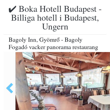
✔️ Boka Hotell Budapest -
Billiga hotell i Budapest,
Ungern
Bagoly Inn, Gyömrő - Bagoly
Fogadó vacker panorama restaurang