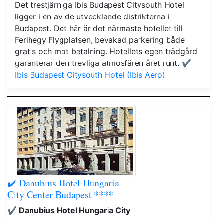
Det trestjärniga Ibis Budapest Citysouth Hotel
ligger i en av de utvecklande distrikterna i
Budapest. Det här är det närmaste hotellet till
Ferihegy Flygplatsen, bevakad parkering både
gratis och mot betalning. Hotellets egen trädgård
garanterar den trevliga atmosfären året runt.
✔️
Ibis Budapest Citysouth Hotel (Ibis Aero)
✔️ Danubius Hotel Hungaria
City Center Budapest ****
✔️ Danubius Hotel Hungaria City