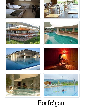
Förfrågan