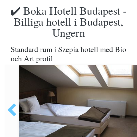
✔️ Boka Hotell Budapest -
Billiga hotell i Budapest,
Ungern
Standard rum i Szepia hotell med Bio
och Art profil