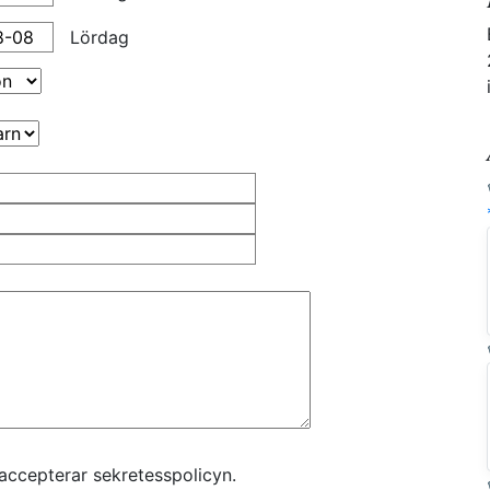
Lördag
accepterar sekretesspolicyn.