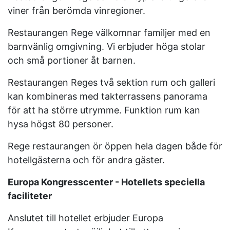
viner från berömda vinregioner.
Restaurangen Rege välkomnar familjer med en
barnvänlig omgivning. Vi erbjuder höga stolar
och små portioner åt barnen.
Restaurangen Reges två sektion rum och galleri
kan kombineras med takterrassens panorama
för att ha större utrymme. Funktion rum kan
hysa högst 80 personer.
Rege restaurangen ör öppen hela dagen både för
hotellgästerna och för andra gäster.
Europa Kongresscenter - Hotellets speciella
faciliteter
Anslutet till hotellet erbjuder Europa