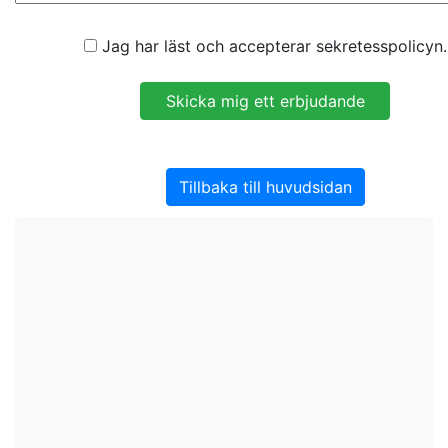
Jag har läst och accepterar sekretesspolicyn.
Tillbaka till huvudsidan