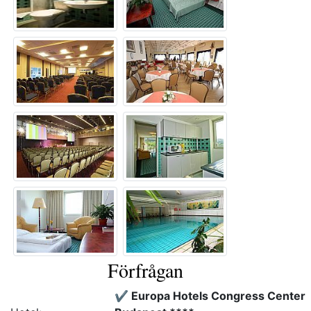
Förfrågan
✔️ Europa Hotels Congress Center