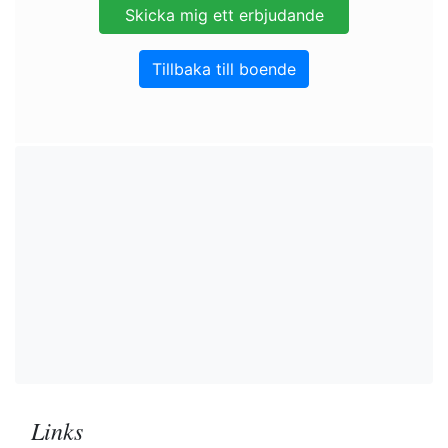
Tillbaka till boende
Links