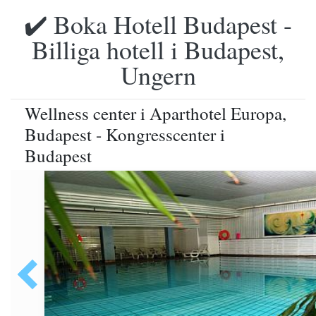
✔️ Boka Hotell Budapest -
Billiga hotell i Budapest,
Ungern
Wellness center i Aparthotel Europa,
Budapest - Kongresscenter i
Budapest