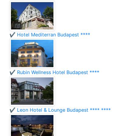
✔️ Hotel Mediterran Budapest ****
✔️ Rubin Wellness Hotel Budapest ****
✔️ Leon Hotel & Lounge Budapest **** ****