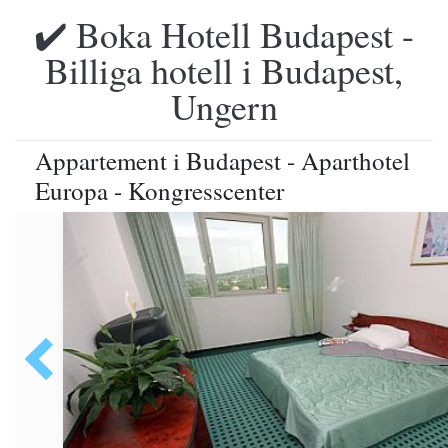
✔️ Boka Hotell Budapest -
Billiga hotell i Budapest,
Ungern
Appartement i Budapest - Aparthotel
Europa - Kongresscenter