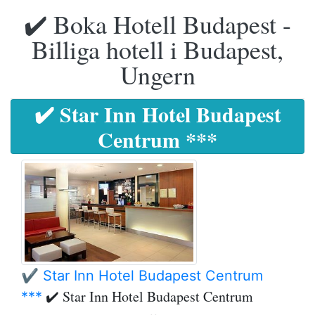
✔️ Boka Hotell Budapest -
Billiga hotell i Budapest,
Ungern
✔️ Star Inn Hotel Budapest
Centrum ***
✔️ Star Inn Hotel Budapest Centrum
✔️ Star Inn Hotel Budapest Centrum
***