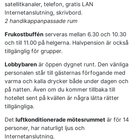
satellitkanaler, telefon, gratis LAN
Internetanslutning, skrivbord.
2 handikappanpassade rum
Frukostbuffén
serveras mellan 6.30 och 10.30
och till 11.00 på helgerna. Halvpension är också
tillgänglig för grupper.
Lobbybaren
är öppen dygnet runt. Den vänliga
personalen står till gästernas förfogande med
varma och kalla drycker både under dagen och
på natten. Även om du kommer tillbaka till
hotellet sent på kvällen är några lätta rätter
tillgängliga.
Det
luftkonditionerade mötesrummet
är för 14
personer, har naturligt ljus och
Internetanslutning.