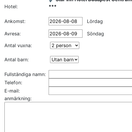
Hotel:
***
Ankomst:
Lördag
Avresa:
Söndag
Antal vuxna:
Antal barn:
Fullständiga namn:
Telefon:
E-mail:
anmärkning: