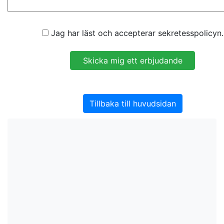
Jag har läst och accepterar sekretesspolicyn.
Tillbaka till huvudsidan