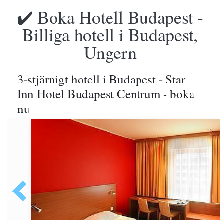
✔️ Boka Hotell Budapest -
Billiga hotell i Budapest,
Ungern
3-stjärnigt hotell i Budapest - Star
Inn Hotel Budapest Centrum - boka
nu