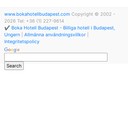
www.bokahotellbudapest.com
Copyright © 2002 -
2026 Tel: +36 (1) 227-9614
✔️ Boka Hotell Budapest - Billiga hotell i Budapest,
Ungern
|
Allmänna användningsvillkor
|
Integritetspolicy