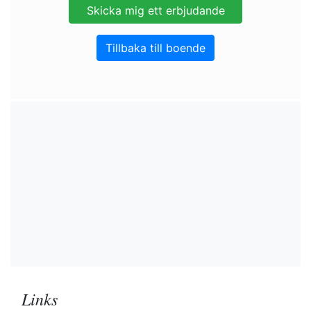
Tillbaka till boende
Links