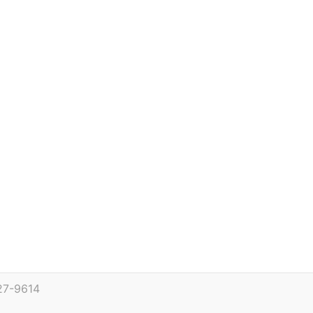
27-9614