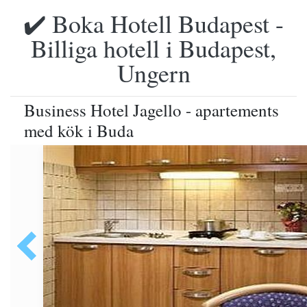
✔️ Boka Hotell Budapest -
Billiga hotell i Budapest,
Ungern
Business Hotel Jagello - apartements
med kök i Buda