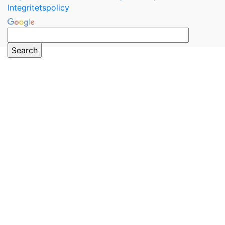
Integritetspolicy