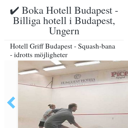
✔️ Boka Hotell Budapest -
Billiga hotell i Budapest,
Ungern
Hotell Griff Budapest - Squash-bana
- idrotts möjligheter