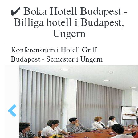
✔️ Boka Hotell Budapest -
Billiga hotell i Budapest,
Ungern
Konferensrum i Hotell Griff
Budapest - Semester i Ungern