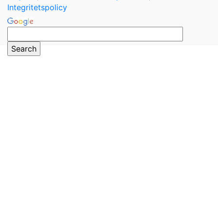
Integritetspolicy