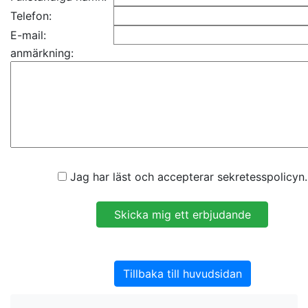
Telefon:
E-mail:
anmärkning:
Jag har läst och accepterar sekretesspolicyn.
Tillbaka till huvudsidan