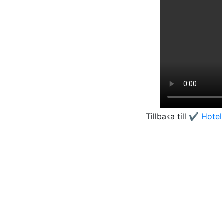
Tillbaka till
✔️ Hotel