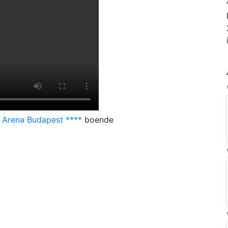
 Arena Budapest ****
boende