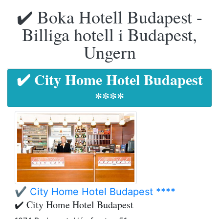
✔️ Boka Hotell Budapest -
Billiga hotell i Budapest,
Ungern
✔️ City Home Hotel Budapest
****
✔️ City Home Hotel Budapest ****
✔️ City Home Hotel Budapest