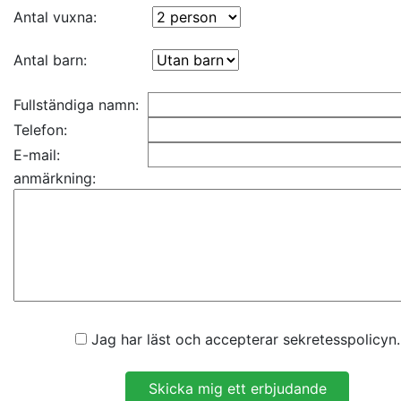
Antal vuxna:
Antal barn:
Fullständiga namn:
Telefon:
E-mail:
anmärkning:
Jag har läst och accepterar sekretesspolicyn.