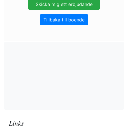
Tillbaka till boende
Links