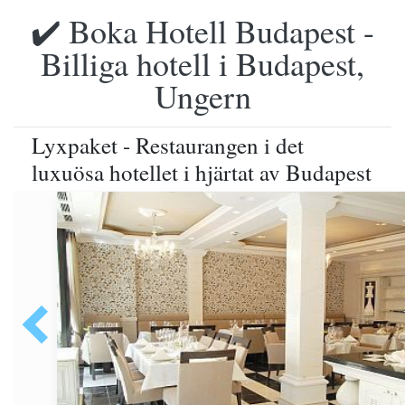
✔️ Boka Hotell Budapest -
Billiga hotell i Budapest,
Ungern
Lyxpaket - Restaurangen i det
luxuösa hotellet i hjärtat av Budapest