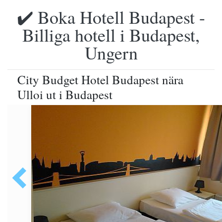
✔️ Boka Hotell Budapest -
Billiga hotell i Budapest,
Ungern
City Budget Hotel Budapest nära
Ulloi ut i Budapest