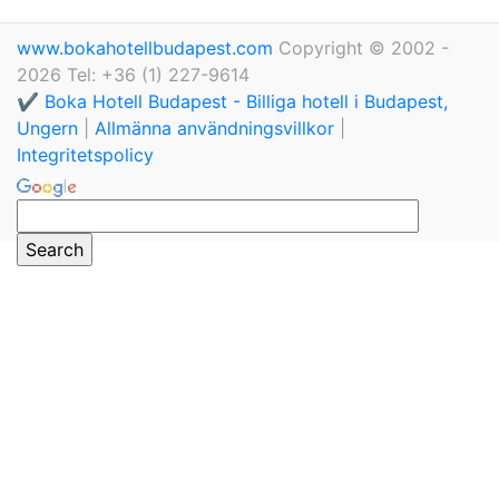
www.bokahotellbudapest.com
Copyright © 2002 -
2026 Tel: +36 (1) 227-9614
✔️ Boka Hotell Budapest - Billiga hotell i Budapest,
Ungern
|
Allmänna användningsvillkor
|
Integritetspolicy