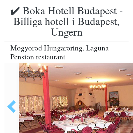
✔️ Boka Hotell Budapest -
Billiga hotell i Budapest,
Ungern
Mogyorod Hungaroring, Laguna
Pension restaurant