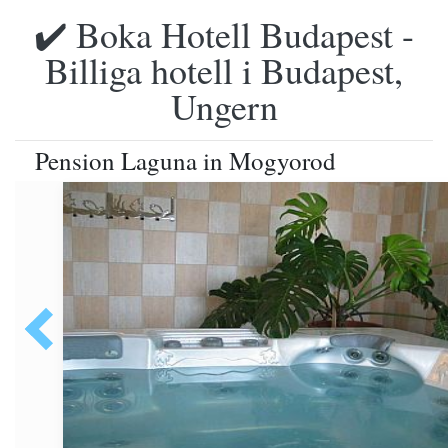
✔️ Boka Hotell Budapest -
Billiga hotell i Budapest,
Ungern
Pension Laguna in Mogyorod