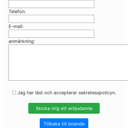
Telefon:
E-mail:
anmärkning:
Jag har läst och accepterar sekretesspolicyn.
Tillbaka till boende