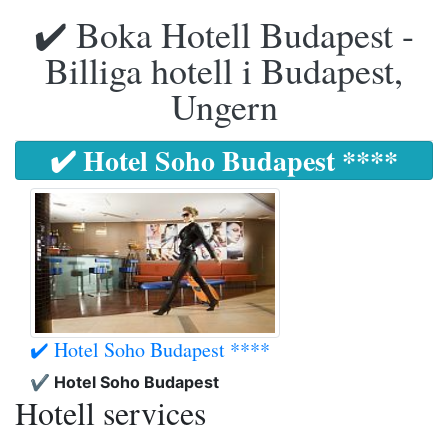
✔️ Boka Hotell Budapest -
Billiga hotell i Budapest,
Ungern
✔️ Hotel Soho Budapest ****
✔️ Hotel Soho Budapest ****
✔️ Hotel Soho Budapest
Hotell services