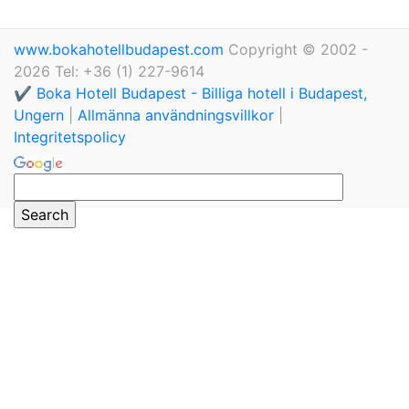
www.bokahotellbudapest.com
Copyright © 2002 -
2026 Tel: +36 (1) 227-9614
✔️ Boka Hotell Budapest - Billiga hotell i Budapest,
Ungern
|
Allmänna användningsvillkor
|
Integritetspolicy