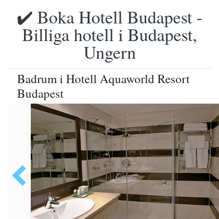
✔️ Boka Hotell Budapest -
Billiga hotell i Budapest,
Ungern
Badrum i Hotell Aquaworld Resort
Budapest