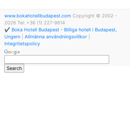
www.bokahotellbudapest.com
Copyright © 2002 -
2026 Tel: +36 (1) 227-9614
✔️ Boka Hotell Budapest - Billiga hotell i Budapest,
Ungern
|
Allmänna användningsvillkor
|
Integritetspolicy