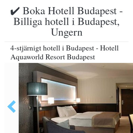
✔️ Boka Hotell Budapest -
Billiga hotell i Budapest,
Ungern
4-stjärnigt hotell i Budapest - Hotell
Aquaworld Resort Budapest