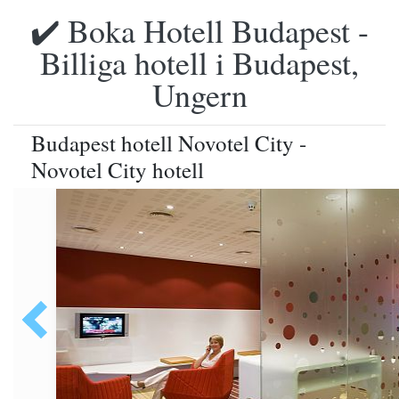
✔️ Boka Hotell Budapest -
Billiga hotell i Budapest,
Ungern
Budapest hotell Novotel City -
Novotel City hotell