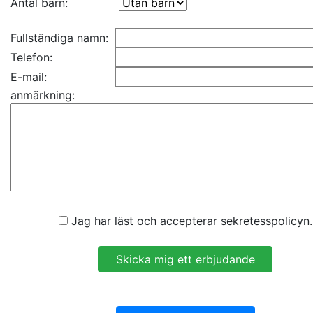
Antal barn:
Fullständiga namn:
Telefon:
E-mail:
anmärkning:
Jag har läst och accepterar sekretesspolicyn.