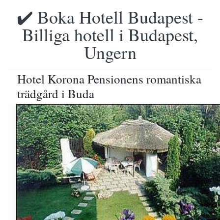
✔️ Boka Hotell Budapest -
Billiga hotell i Budapest,
Ungern
Hotel Korona Pensionens romantiska
trädgård i Buda