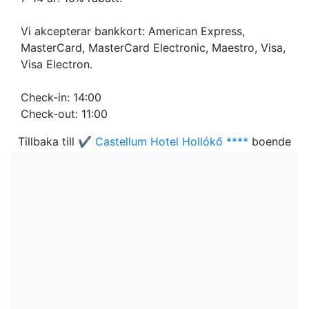
Vi akcepterar bankkort: American Express,
MasterCard, MasterCard Electronic, Maestro, Visa,
Visa Electron.
Check-in: 14:00
Check-out: 11:00
Tillbaka till
✔️ Castellum Hotel Hollókő ****
boende