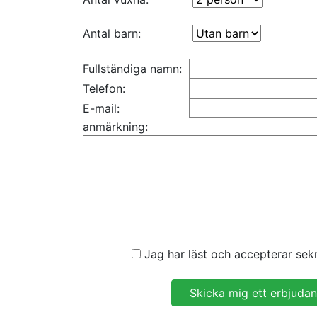
Antal barn:
Fullständiga namn:
Telefon:
E-mail:
anmärkning:
Jag har läst och accepterar sekr