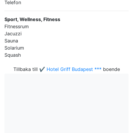
Telefon
Sport, Wellness, Fitness
Fitnessrum
Jacuzzi
Sauna
Solarium
Squash
Tillbaka till
✔️ Hotel Griff Budapest ***
boende