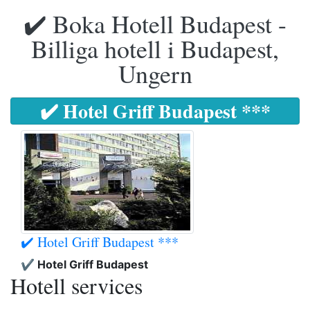
✔️ Boka Hotell Budapest -
Billiga hotell i Budapest,
Ungern
✔️ Hotel Griff Budapest ***
✔️ Hotel Griff Budapest ***
✔️ Hotel Griff Budapest
Hotell services