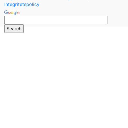
Integritetspolicy