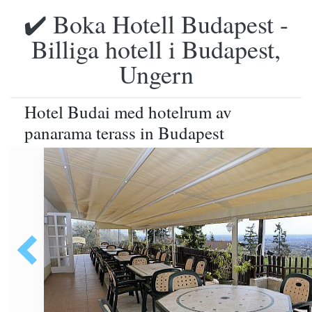
✔️ Boka Hotell Budapest -
Billiga hotell i Budapest,
Ungern
Hotel Budai med hotelrum av
panarama terass in Budapest