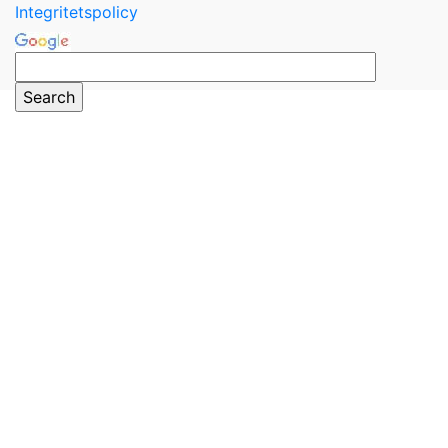
Integritetspolicy