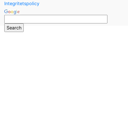
Integritetspolicy