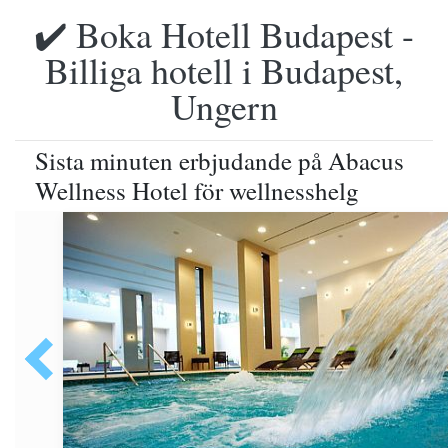
✔️ Boka Hotell Budapest -
Billiga hotell i Budapest,
Ungern
Sista minuten erbjudande på Abacus
Wellness Hotel för wellnesshelg