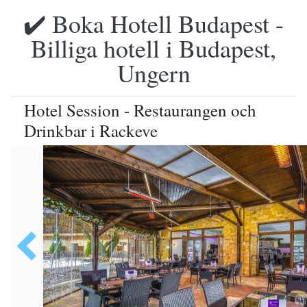
✔️ Boka Hotell Budapest -
Billiga hotell i Budapest,
Ungern
Hotel Session - Restaurangen och
Drinkbar i Rackeve