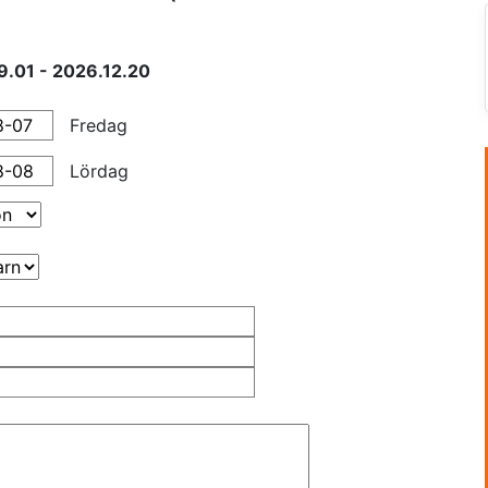
.01 - 2026.12.20
Fredag
Lördag