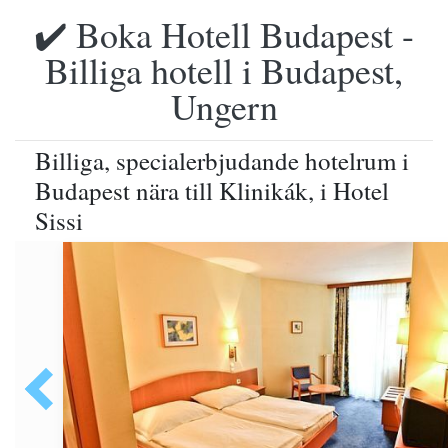
✔️ Boka Hotell Budapest -
Billiga hotell i Budapest,
Ungern
Billiga, specialerbjudande hotelrum i
Budapest nära till Klinikák, i Hotel
Sissi