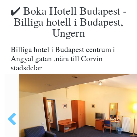
✔️ Boka Hotell Budapest -
Billiga hotell i Budapest,
Ungern
Billiga hotel i Budapest centrum i
Angyal gatan ,nära till Corvin
stadsdelar