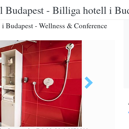
 Budapest - Billiga hotell i B
 i Budapest - Wellness & Conference