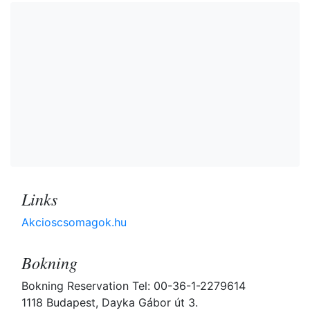
Links
Akcioscsomagok.hu
Bokning
Bokning Reservation Tel: 00-36-1-2279614
1118 Budapest, Dayka Gábor út 3.