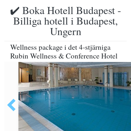
✔️ Boka Hotell Budapest -
Billiga hotell i Budapest,
Ungern
Wellness package i det 4-stjärniga
Rubin Wellness & Conference Hotel