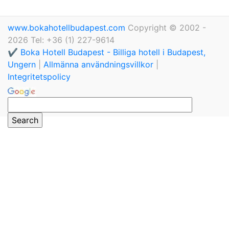
www.bokahotellbudapest.com
Copyright © 2002 -
2026 Tel: +36 (1) 227-9614
✔️ Boka Hotell Budapest - Billiga hotell i Budapest,
Ungern
|
Allmänna användningsvillkor
|
Integritetspolicy