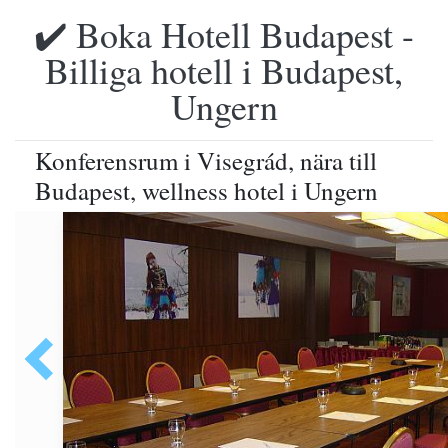
✔️ Boka Hotell Budapest -
Billiga hotell i Budapest,
Ungern
Konferensrum i Visegrád, nära till
Budapest, wellness hotel i Ungern