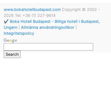
www.bokahotellbudapest.com
Copyright © 2002 -
2026 Tel: +36 (1) 227-9614
✔️ Boka Hotell Budapest - Billiga hotell i Budapest,
Ungern
|
Allmänna användningsvillkor
|
Integritetspolicy