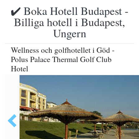
✔️ Boka Hotell Budapest -
Billiga hotell i Budapest,
Ungern
Wellness och golfhotellet i Göd -
Polus Palace Thermal Golf Club
Hotel